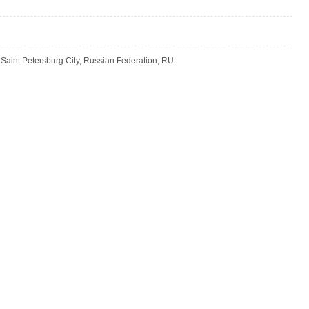
 Saint Petersburg City, Russian Federation, RU